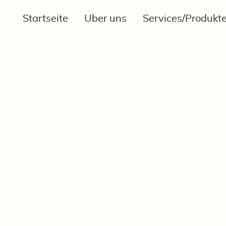
Startseite
Über uns
Services/Produkt