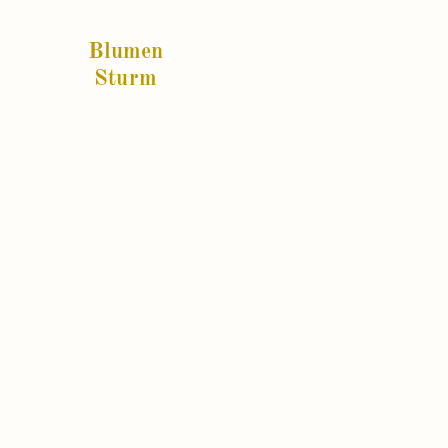
Blumen
Sturm