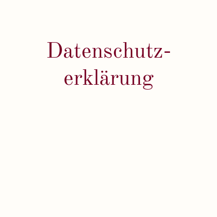
Datenschutz-
erklärung