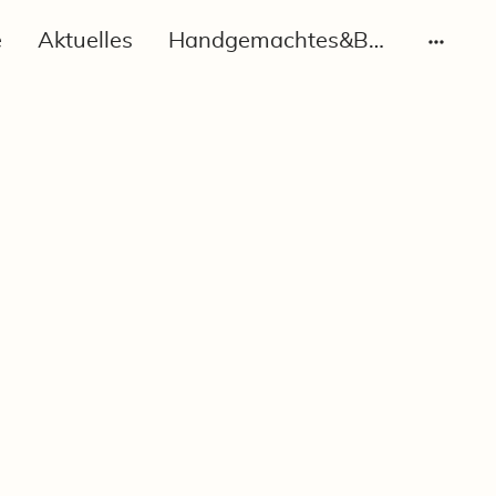
e
Aktuelles
Handgemachtes&Besonderes